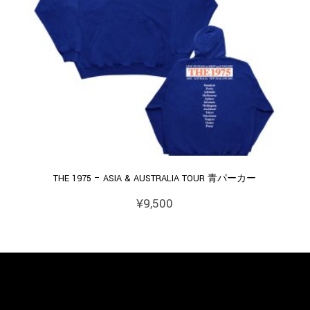
THE 1975 – ASIA & AUSTRALIA TOUR 青パーカー
¥
9,500