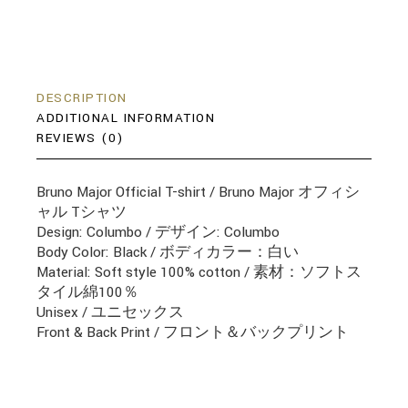
DESCRIPTION
ADDITIONAL INFORMATION
REVIEWS (0)
Bruno Major Official T-shirt / Bruno Major オフィシ
ャル Tシャツ
Design: Columbo / デザイン: Columbo
Body Color: Black / ボディカラー：白い
Material: Soft style 100% cotton / 素材：ソフトス
タイル綿100％
Unisex / ユニセックス
Front & Back Print / フロント＆バックプリント