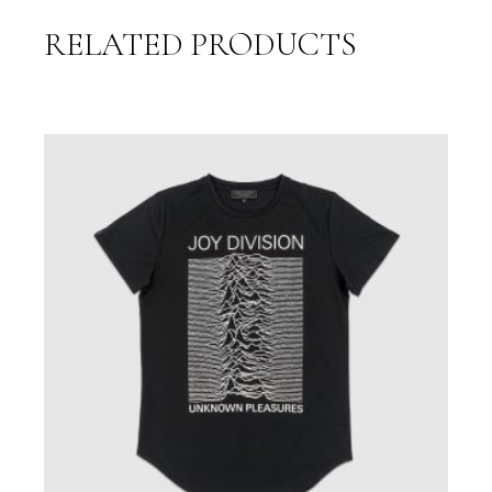
RELATED PRODUCTS