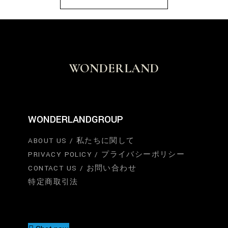
WONDERLAND
WONDERLANDGROUP
ABOUT US / 私たちに関して
PRIVACY POLICY / プライバシーポリシー
CONTACT US / お問い合わせ
特定商取引法