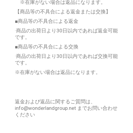
※
在庫がない場合は返品になります。
【商品等の不具合による返金または交換】
■
商品等の不具合による返金
·商品の出荷日より
30
日以内であれば返金可能
です。
■
商品等の不具合による交換
·商品の出荷日より
30
日以内であれば交換可能
です。
※
在庫がない場合は返品になります。
返金および返品に関するご質問は、
info@wonderlandgroup.net までお問い合わせ
ください