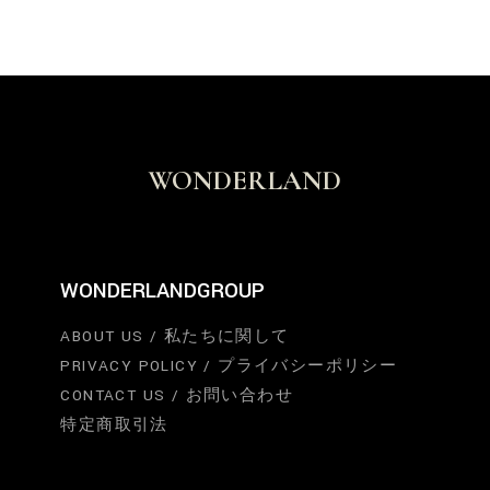
WONDERLAND
WONDERLANDGROUP
ABOUT US / 私たちに関して
PRIVACY POLICY / プライバシーポリシー
CONTACT US / お問い合わせ
特定商取引法