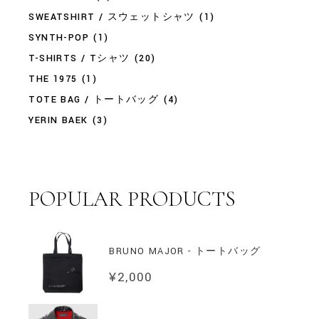
SWEATSHIRT / スウェットシャツ
(1)
SYNTH-POP
(1)
T-SHIRTS / Tシャツ
(20)
THE 1975
(1)
TOTE BAG / トートバッグ
(4)
YERIN BAEK
(3)
POPULAR PRODUCTS
BRUNO MAJOR - トートバッグ
¥
2,000