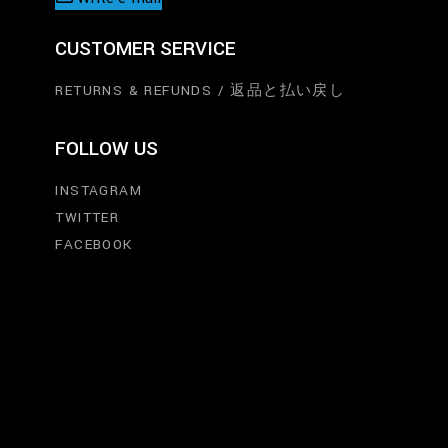
CUSTOMER SERVICE
RETURNS & REFUNDS / 返品と払い戻し
FOLLOW US
INSTAGRAM
TWITTER
FACEBOOK