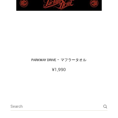
PARKWAY DRIVE – マフラータオル
¥
1,990
Search
for: