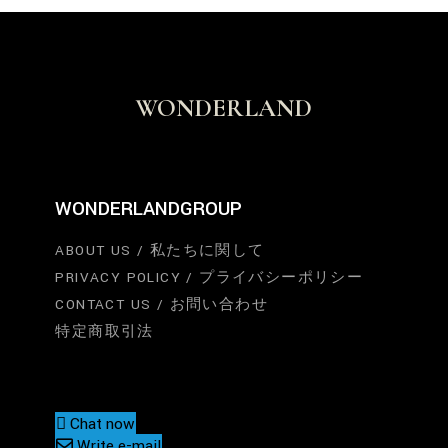
WONDERLAND
WONDERLANDGROUP
ABOUT US / 私たちに関して
PRIVACY POLICY / プライバシーポリシー
CONTACT US / お問い合わせ
特定商取引法
Chat now
Write e-mail