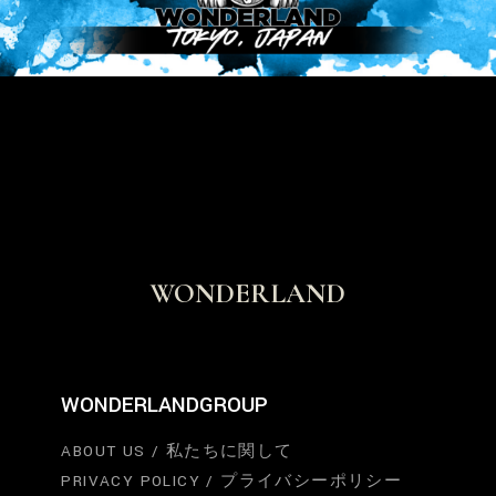
WONDERLAND
WONDERLANDGROUP
ABOUT US / 私たちに関して
PRIVACY POLICY / プライバシーポリシー